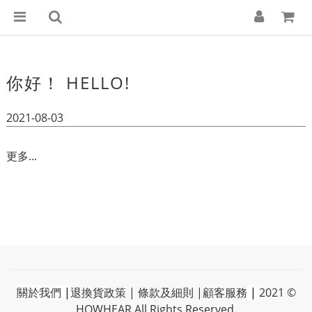
你好！ HELLO!
2021-08-03
更多...
關於我們
|
退換貨政策
|
條款及細則
|
顧客服務
|
2021 ©
HOWHEAR All Rights Reserved.