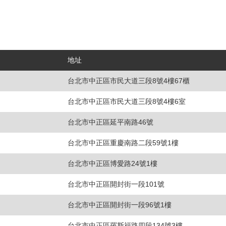
地址
台北市中正區市民大道三段8號4樓67櫃
台北市中正區市民大道三段8號4樓6室
台北市中正區延平南路46號
台北市中正區重慶南路二段59號1樓
台北市中正區博愛路24號1樓
台北市中正區開封街一段101號
台北市中正區開封街一段96號1樓
台北市中正區羅斯福路四段134號3樓