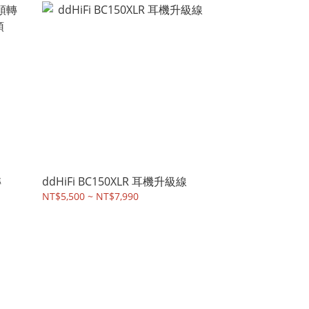
轉
ddHiFi BC150XLR 耳機升級線
NT$5,500 ~ NT$7,990