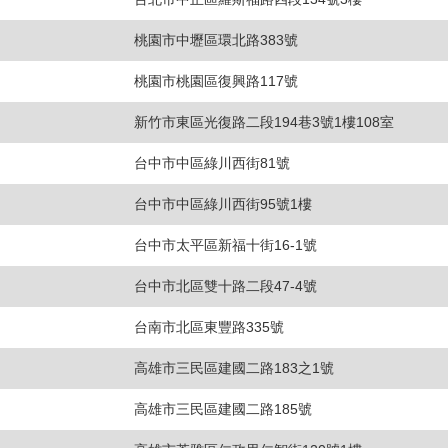
桃園市中壢區環北路383號
桃園市桃園區復興路117號
新竹市東區光復路二段194巷3號1樓108室
台中市中區綠川西街81號
台中市中區綠川西街95號1樓
台中市太平區新福十街16-1號
台中市北區雙十路二段47-4號
台南市北區東豐路335號
高雄市三民區建國二路183之1號
高雄市三民區建國二路185號