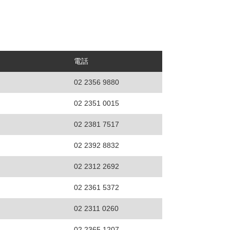
電話
02 2356 9880
02 2351 0015
02 2381 7517
02 2392 8832
02 2312 2692
02 2361 5372
02 2311 0260
02 2365 1207