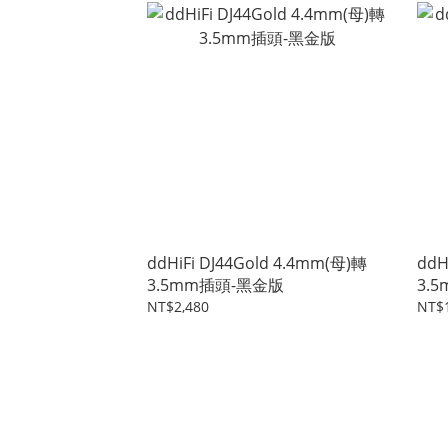
ddHiFi DJ44Gold 4.4mm(母)轉
ddH
3.5mm插頭-黑金版
3.
NT$2,480
NT$1