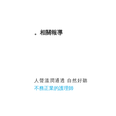
。相關報導
人聲溫潤通透 自然好聽
不務正業的護理師