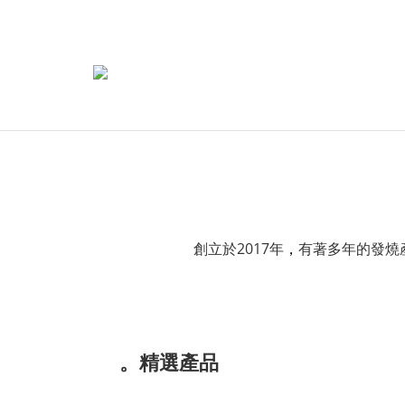
創立於2017年
，
有著多年的發燒
。精選產品