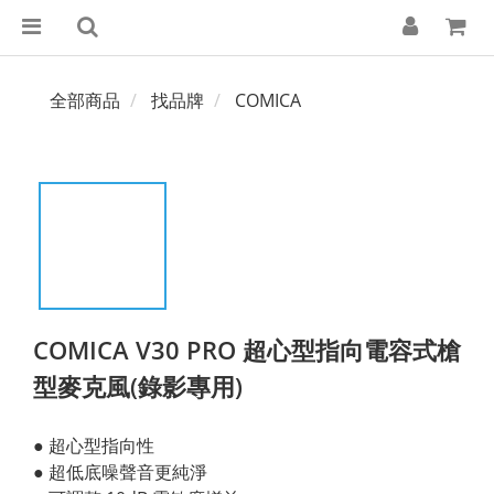
全部商品
找品牌
COMICA
COMICA V30 PRO 超心型指向電容式槍
型麥克風(錄影專用)
● 超心型指向性
● 超低底噪聲音更純淨