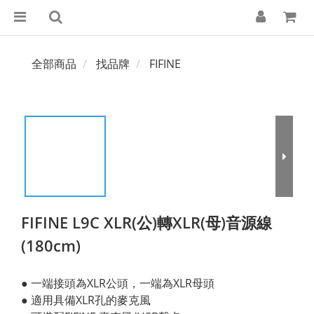
全部商品
找品牌
FIFINE
FIFINE L9C XLR(公)轉XLR(母)音源線
(180cm)
● 一端接頭為XLR公頭，一端為XLR母頭
● 適用具備XLR孔的麥克風