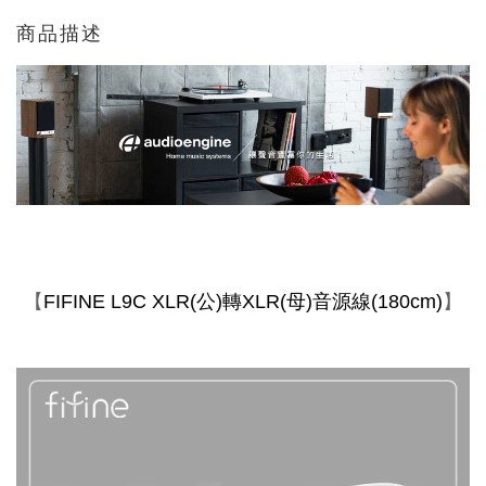
商品描述
【
】
FIFINE L9C XLR(公)轉XLR(母)音源線(180cm)