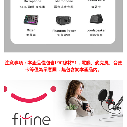
注意事項：本產品僅包含L9C線材*1，電腦、麥克風、音效
卡等僅為示意圖，無包含於本產品內。