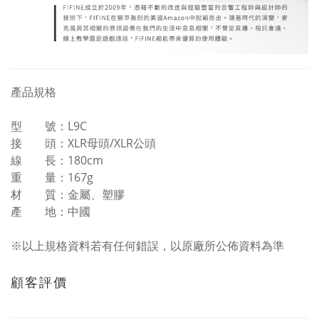
產品規格
型 號：L9C
接 頭：XLR母頭/XLR公頭
線 長：180cm
重 量：167g
材 質：金屬、塑膠
產 地：中國
※以上規格資料若有任何錯誤，以原廠所公佈資料為準
顧客評價