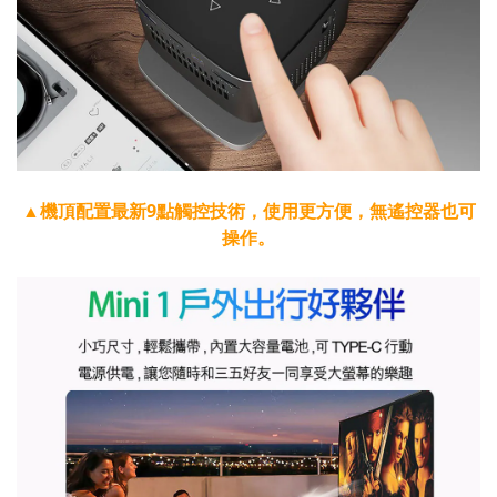
▲機頂配置最新9點觸控技術，使用更方便，無遙控器也可
操作。