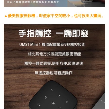
▲優美視微投影機，即使家中空間較小，也可投出大畫面。