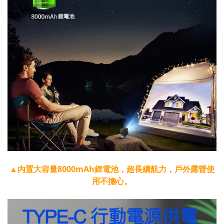
▲內置大容量8000mAh鋰電池，超長續航力，戶外露營使
用不擔心。