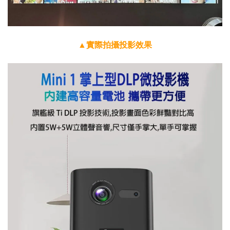
▲實際拍攝投影效果