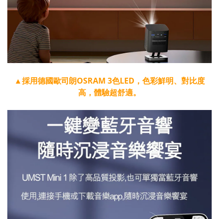
▲採用德國歐司朗OSRAM 3色LED，色彩鮮明、對比度
高，體驗超舒適。