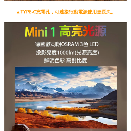
▲TYPE-C充電孔，可連接行動電源使用更長久。