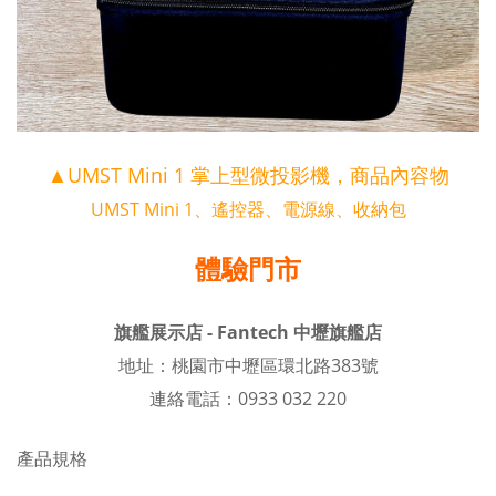
▲
UMST Mini 1 掌上型微投影機，商品內容物
UMST Mini 1、遙控器、電源線、收納包
體驗門市
旗艦展示店 - Fantech 中壢旗艦店
地址：桃園市中壢區環北路383號
連絡電話：0933 032 220
產品規格