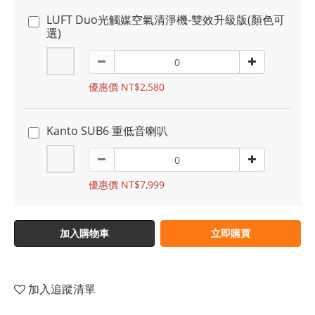
LUFT Duo光觸媒空氣清淨機-雙效升級版(顏色可
選)
優惠價 NT$2,580
Kanto SUB6 重低音喇叭
優惠價 NT$7,999
加入購物車
立即購買
加入追蹤清單