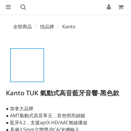
全部商品
找品牌
Kanto
Kanto TUK 氣動式高音藍牙音響-黑色款
● 加拿大品牌
● AMT氣動式高音單元，音色明亮細膩
● 藍牙4.2，支援aptX-HD/AAC無線播放
● 具備3.5mm立體聲/RCA/光纖輸入