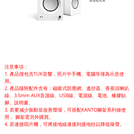
注意事項：
1. 產品僅包含TUK音響，照片中手機、電腦等僅為示意使
用。
2. 產品隨附配件含有：磁吸式防塵網、遙控器、香蕉頭喇叭
線、3.5mm AUX音源線、USB線、電源線、電池、橡膠貼
腳、說明書。
3. 若要減少振動並改善聲場，可搭配KANTO腳架系列做使
用， 腳架需另外購買。
4. 若連接唱片機，可將接地線連接到接地柱以降低噪聲。