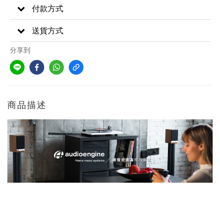
付款方式
送貨方式
分享到
商品描述