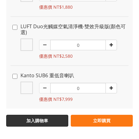
優惠價 NT$1,880
LUFT Duo光觸媒空氣清淨機-雙效升級版(顏色可
選)
優惠價 NT$2,580
Kanto SUB6 重低音喇叭
優惠價 NT$7,999
加入購物車
立即購買