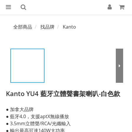
全部商品
找品牌
Kanto
Kanto YU4 藍牙立體聲書架喇叭-白色款
● 加拿大品牌
● 藍牙4.0，支援aptX無線播放
● 3.5mm立體聲/RCA/光纖輸入
● 輸出最高可達140W大功率